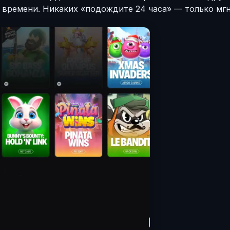
 времени. Никаких «подождите 24 часа» — только мг