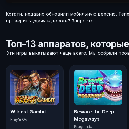
Кстати, недавно обновили мобильную версию. Тепер
проверить удачу в дороге? Запросто.
Топ-13 аппаратов, которы
Эти игры выкатывают чаще всего. Мы собрали про
Wildest Gambit
Beware the Deep
Megaways
Play'n Go
Pragmatic