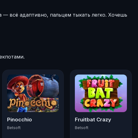
а — всё адаптивно, пальцем тыкать легко. Хочешь
екпотами.
Pinocchio
Fruitbat Crazy
Betsoft
Betsoft